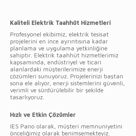
Kaliteli Elektrik Taahhüt Hizmetleri
Profesyonel ekibimiz, elektrik tesisat
projelerini en ince ayrıntısına kadar
planlama ve uygulama yetkinliğine
sahiptir. Elektrik taahhüt hizmetlerimiz
kapsamında, endüstriyel ve ticari
alanlardaki müşterilerimize enerji
çözümleri sunuyoruz. Projelerinizi baştan
sona ele alıyor, enerji sistemlerini güvenli,
verimli ve sürdürülebilir bir şekilde
tasarlıyoruz.
Hızlı ve Etkin Çözümler
IES Pano olarak, müşteri memnuniyetini
önceliğimiz olarak benimsemekteyiz.