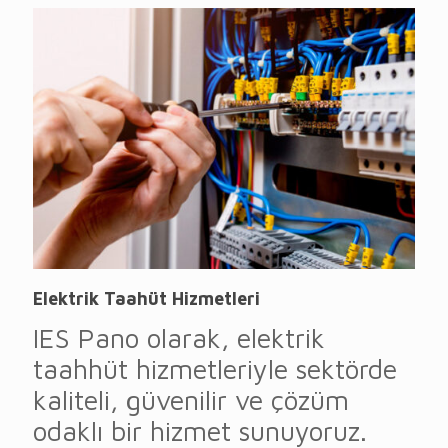
Elektrik Taahüt Hizmetleri
IES Pano olarak, elektrik
taahhüt hizmetleriyle sektörde
kaliteli, güvenilir ve çözüm
odaklı bir hizmet sunuyoruz.