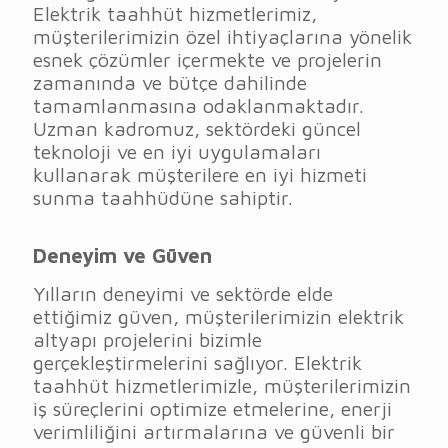
Elektrik taahhüt hizmetlerimiz,
müşterilerimizin özel ihtiyaçlarına yönelik
esnek çözümler içermekte ve projelerin
zamanında ve bütçe dahilinde
tamamlanmasına odaklanmaktadır.
Uzman kadromuz, sektördeki güncel
teknoloji ve en iyi uygulamaları
kullanarak müşterilere en iyi hizmeti
sunma taahhüdüne sahiptir.
Deneyim ve Güven
Yılların deneyimi ve sektörde elde
ettiğimiz güven, müşterilerimizin elektrik
altyapı projelerini bizimle
gerçekleştirmelerini sağlıyor. Elektrik
taahhüt hizmetlerimizle, müşterilerimizin
iş süreçlerini optimize etmelerine, enerji
verimliliğini artırmalarına ve güvenli bir