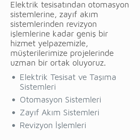
Elektrik tesisatından otomasyon
sistemlerine, zayıf akım
sistemlerinden revizyon
işlemlerine kadar geniş bir
hizmet yelpazemizle,
müşterilerimize projelerinde
uzman bir ortak oluyoruz.
Elektrik Tesisat ve Taşıma
Sistemleri
Otomasyon Sistemleri
Zayıf Akım Sistemleri
Revizyon İşlemleri