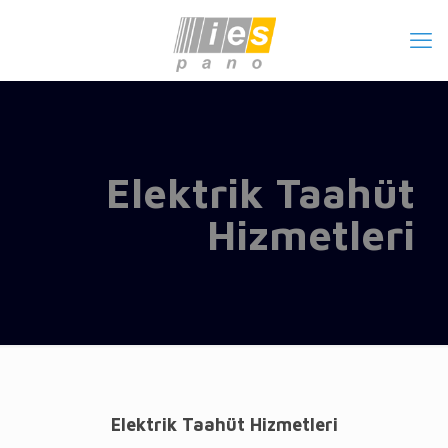
Elektrik Taahüt
Hizmetleri
Elektrik Taahüt Hizmetleri